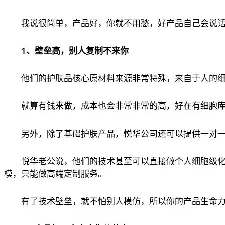
我说很简单，产品好，你就不用愁，好产品自己会说
1、壁垒高，别人复制不来你
他们的护肤品核心原材料来源非常特殊，来自于人的
就算有钱来做，成本也会非常非常的高，好在有细胞
另外，除了基础护肤产品，悦华公司还可以提供一对
悦华老公说，他们的技术甚至可以直接做个人细胞级
模，只能做高端定制服务。
有了技术壁垒，就不怕别人模仿，所以你的产品生命