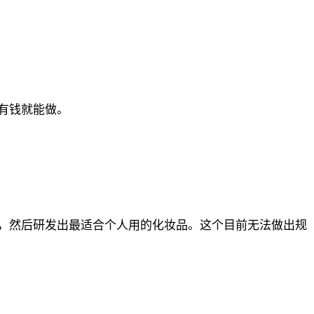
有钱就能做。
，然后研发出最适合个人用的化妆品。这个目前无法做出规