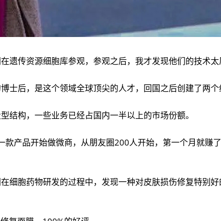
们在遗传资源细胞库参观，参观之后，我才发现他们的技术太
博士后，是这个领域全球顶尖的人才，回国之后创建了两个
大型结构，一些业务已经占国内一半以上的市场份额。
了一款产品开始做微商，从朋友圈200人开始，第一个月就
们在细胞药物研发的过程中，发现一种对皮肤损伤修复特别好