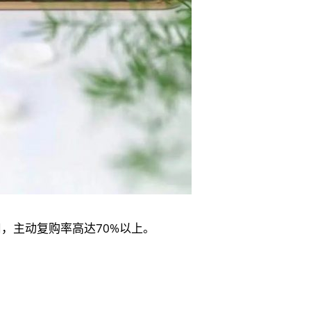
，主动复购率高达70%以上。