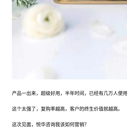
产品一出来，超级好用，半年时间，已经有几万人使用
这个太强了，复购率越高，客户的终生价值就越高。
这次见面，悦华咨询我该如何营销？