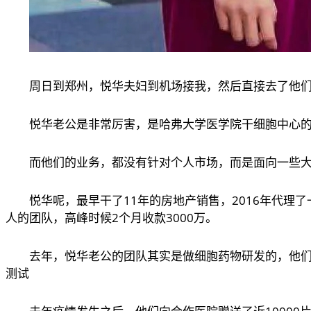
周日到郑州，悦华夫妇到机场接我，然后直接去了他
悦华老公是非常厉害，是哈弗大学医学院干细胞中心的
而他们的业务，都没有针对个人市场，而是面向一些
悦华呢，最早干了11年的房地产销售，2016年代理
人的团队，高峰时候2个月收款3000万。
去年，悦华老公的团队其实是做细胞药物研发的，他
测试