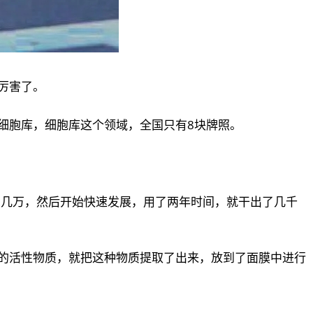
厉害了。
细胞库，细胞库这个领域，全国只有8块牌照。
赚了几万，然后开始快速发展，用了两年时间，就干出了几千
的活性物质，就把这种物质提取了出来，放到了面膜中进行