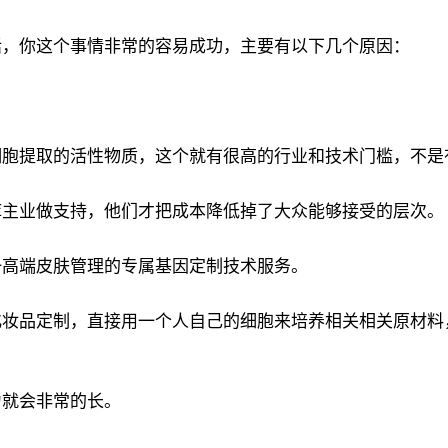
话，你这个事情非常的容易成功，主要有以下几个原因：
细胞提取的活性物质，这个就有很高的行业和技术门槛，不是
库主业做支持，他们才把成本降低掉了大众能够接受的层次。
一高端皮肤管理的专属基因定制技术服务。
化妆品定制，直接用一个人自己的细胞来培养相关相关原材料
力就会非常的长。