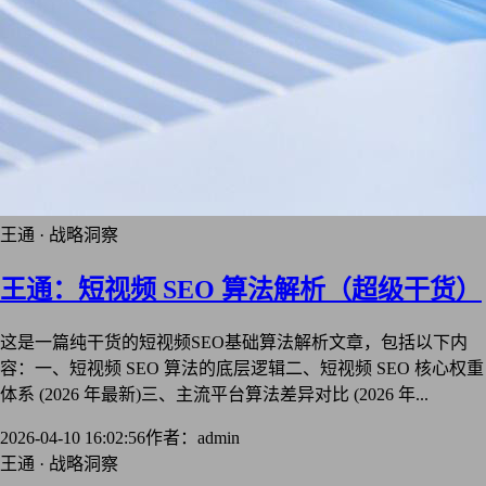
王通 · 战略洞察
王通：短视频 SEO 算法解析（超级干货）
这是一篇纯干货的短视频SEO基础算法解析文章，包括以下内
容：一、短视频 SEO 算法的底层逻辑二、短视频 SEO 核心权重
体系 (2026 年最新)三、主流平台算法差异对比 (2026 年...
2026-04-10 16:02:56
作者：admin
王通 · 战略洞察