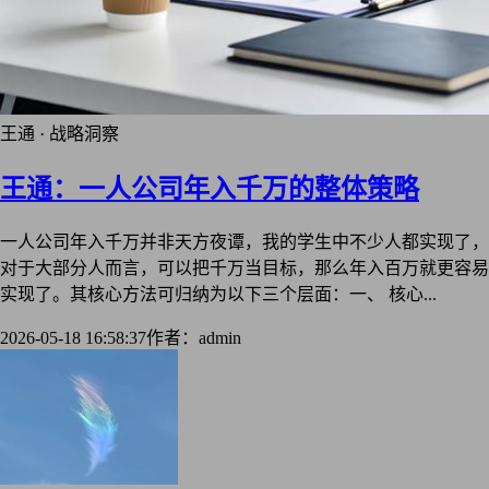
王通 · 战略洞察
王通：一人公司年入千万的整体策略
一人公司年入千万并非天方夜谭，我的学生中不少人都实现了，
对于大部分人而言，可以把千万当目标，那么年入百万就更容易
实现了。其核心方法可归纳为以下三个层面：一、 核心...
2026-05-18 16:58:37
作者：admin