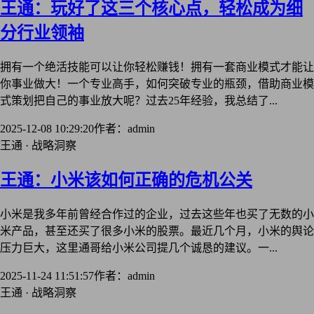
王通：玩好了这三个核心点，轻松成为细
分行业领袖
拥有一个绝活技能可以让你轻松赚钱！拥有一套商业模式才能让
你事业做大！一个专业高手，如何突破专业的瓶颈，借助商业模
式策划把自己的事业放大呢？过去25年经验，我总结了...
2025-12-08 10:29:20
作者：admin
王通 · 战略洞察
王通：小米该如何正确的危机公关
小米是我多年前曾经合作过的企业，过去这些年也买了无数的小
米产品，甚至还买了很多小米的股票。最近几个月，小米的舆论
压力巨大，这里通哥给小米公司提几个诚恳的建议。一...
2025-11-24 11:51:57
作者：admin
王通 · 战略洞察