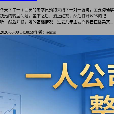
今天下午一个西安的老学员预约来线下一对一咨询，主要沟通解
决她的转型问题。坐下之后，泡上红茶，然后打开WPS的记
听，然后开聊。她的基础情况：过去几年主要靠抖音直播卖茶...
2026-06-08 14:38:59
作者：admin