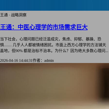
王通 · 战略洞察
王通：中医心理学的市场需求巨大
当下社会，心理问题已经泛滥成灾，焦虑、抑郁、暴躁、恐
惧…… 几乎人人都被情绪困扰。市面上西方心理学的方法铺天
盖地，但90% 都是治标不治本。为什么？因为绝大多数心理问...
2026-04-16 14:44:31
作者：admin