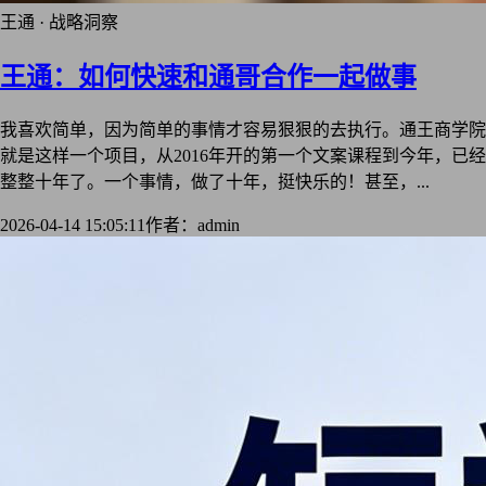
王通 · 战略洞察
王通：如何快速和通哥合作一起做事
我喜欢简单，因为简单的事情才容易狠狠的去执行。通王商学院
就是这样一个项目，从2016年开的第一个文案课程到今年，已经
整整十年了。一个事情，做了十年，挺快乐的！甚至，...
2026-04-14 15:05:11
作者：admin