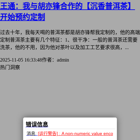
王通：我与胡亦锋合作的【沉香普洱茶】
开始预约定制
过去十年，我每天喝的普洱茶都是胡亦锋帮我定制的，他的高端
定制普洱茶主要有几个特征：1、很干净：一般的普洱茶还需要
洗茶，他的不用，因为他对茶叶以及加工工艺要求很高，...
2025-11-05 16:33:48
作者：admin
热门洞察
错误信息
消息:
[运行警告] : A non-numeric value enco