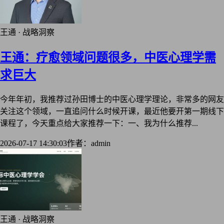
王通 · 战略洞察
王通：疗愈领域问题很多，中医心理学需
求巨大
今年年初，我推荐过孙田博士的中医心理学理论，非常多的网友
关注这个领域，一直追问什么时候开课，最近他要开第一期线下
课程了，今天重点给大家推荐一下：一、我为什么推荐...
2026-07-17 14:30:03
作者：admin
王通 · 战略洞察