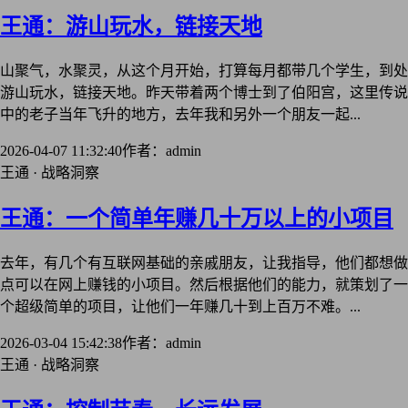
王通：游山玩水，链接天地
山聚气，水聚灵，从这个月开始，打算每月都带几个学生，到处
游山玩水，链接天地。昨天带着两个博士到了伯阳宫，这里传说
中的老子当年飞升的地方，去年我和另外一个朋友一起...
2026-04-07 11:32:40
作者：admin
王通 · 战略洞察
王通：一个简单年赚几十万以上的小项目
去年，有几个有互联网基础的亲戚朋友，让我指导，他们都想做
点可以在网上赚钱的小项目。然后根据他们的能力，就策划了一
个超级简单的项目，让他们一年赚几十到上百万不难。...
2026-03-04 15:42:38
作者：admin
王通 · 战略洞察