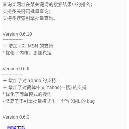
查询某网址在某关键词的搜索结果中的排名；
支持多关键词批量查询；
支持多搜索引擎批量查询。
Version 0.6.10
--------------
＋ 增加了对 MSN 的支持
* 优化了内核，更加稳定
Version 0.6.6
--------------
＋ 增加了对 Yahoo 的支持
＋ 增加了对简体中文 Yahoo(一搜) 的支持
* 优化了简单模式的操作
- 修复了多引擎批量模式里一个写 XML 的 bug
Version 0.6.0
网通下载