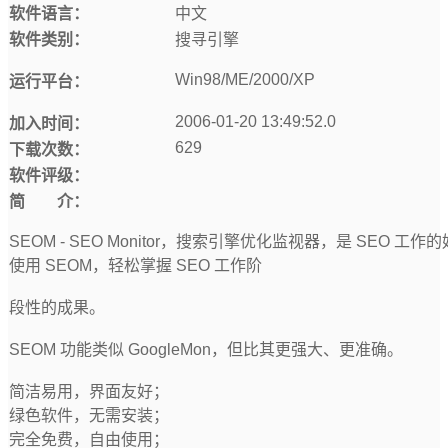
软件语言：
中文
软件类别：
搜寻引擎
Win98/ME/2000/XP
运行平台：
2006-01-20 13:49:52.0
加入时间：
629
下载次数：
软件评级：
简 介：
SEOM - SEO Monitor，搜索引擎优化监视器，是 SEO 工作
使用 SEOM，轻松掌握 SEO 工作阶
段性的成果。
SEOM 功能类似 GoogleMon，但比其更强大、更准确。
简洁易用，界面友好；
绿色软件，无需安装；
完全免费，自由使用；